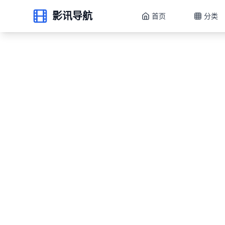
影讯导航
首页
分类