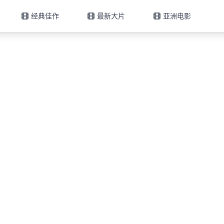
经典佳作
最新大片
亚洲电影