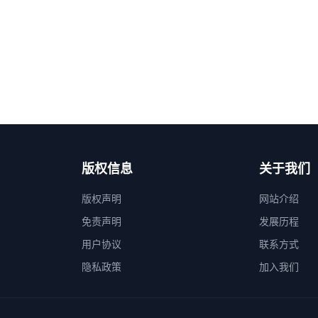
版权信息
关于我们
版权声明
网站介绍
免责声明
发展历程
用户协议
联系方式
隐私政策
加入我们